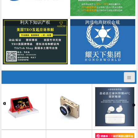
利天下知识产权
跨境电商财税合规